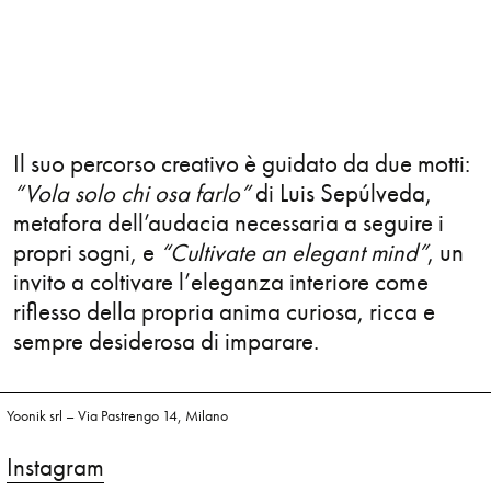
Il suo percorso creativo è guidato da due motti:
“Vola solo chi osa farlo”
di Luis Sepúlveda,
metafora dell’audacia necessaria a seguire i
propri sogni, e
“Cultivate an elegant mind”
, un
invito a coltivare l’eleganza interiore come
riflesso della propria anima curiosa, ricca e
sempre desiderosa di imparare.
Yoonik srl – Via Pastrengo 14, Milano
Instagram